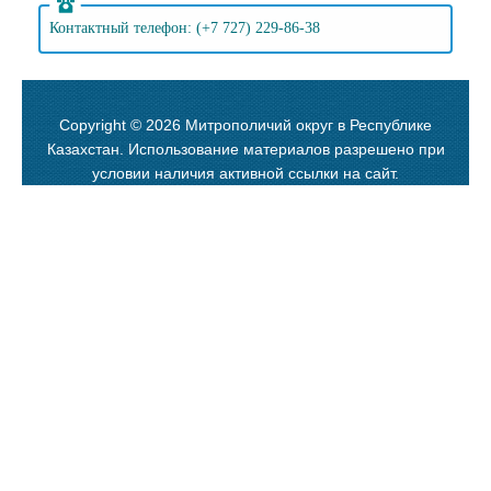
Контактный телефон: (+7 727) 229-86-38
Copyright © 2026 Митрополичий округ в Республике
Казахстан. Использование материалов разрешено при
условии наличия активной ссылки на сайт.