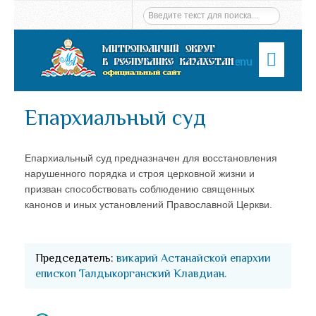
Menu
Епархиальный суд
Епархиальный суд предназначен для восстановления
нарушенного порядка и строя церковной жизни и
призван способствовать соблюдению священных
канонов и иных установлений Православной Церкви.
Председатель:
викарий Астанайской епархии
епископ Талдыкорганский Клавдиан
.