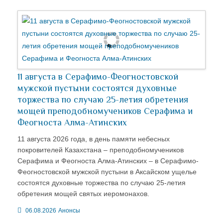
11 августа в Серафимо-Феогностовской
мужской пустыни состоятся духовные
торжества по случаю 25-летия обретения
мощей преподобномучеников Серафима и
Феогноста Алма-Атинских
11 августа 2026 года, в день памяти небесных
покровителей Казахстана – преподобномучеников
Серафима и Феогноста Алма-Атинских – в Серафимо-
Феогностовской мужской пустыни в Аксайском ущелье
состоятся духовные торжества по случаю 25-летия
обретения мощей святых иеромонахов.
06.08.2026
Анонсы