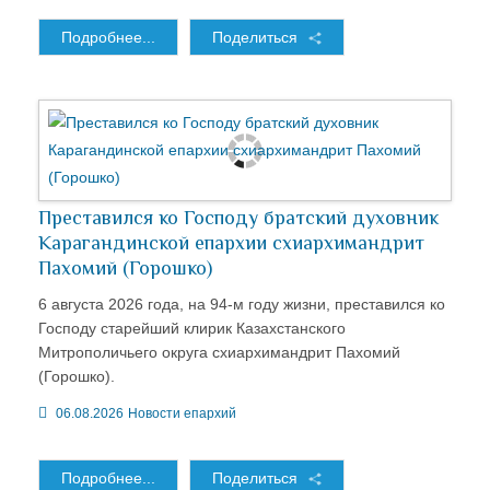
Подробнее...
Поделиться
Преставился ко Господу братский духовник
Карагандинской епархии схиархимандрит
Пахомий (Горошко)
6 августа 2026 года, на 94-м году жизни, преставился ко
Господу старейший клирик Казахстанского
Митрополичьего округа схиархимандрит Пахомий
(Горошко).
06.08.2026
Новости епархий
Подробнее...
Поделиться