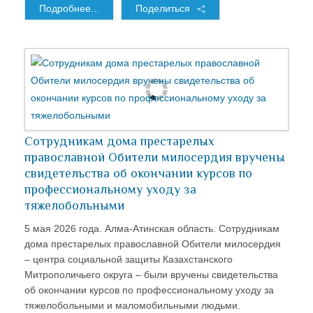
Подробнее...
Поделиться
Сотрудникам дома престарелых
православной Обители милосердия вручены
свидетельства об окончании курсов по
профессиональному уходу за
тяжелобольными
5 мая 2026 года. Алма-Атинская область. Сотрудникам
дома престарелых православной Обители милосердия
– центра социальной защиты Казахстанского
Митрополичьего округа – были вручены свидетельства
об окончании курсов по профессиональному уходу за
тяжелобольными и маломобильными людьми.