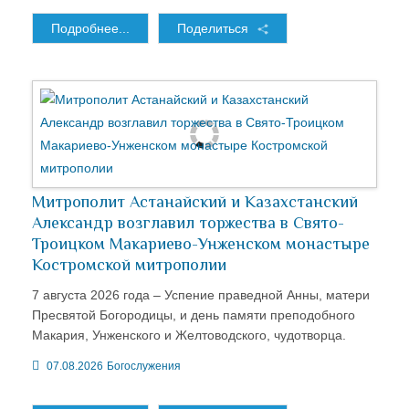
Подробнее...
Поделиться
Митрополит Астанайский и Казахстанский
Александр возглавил торжества в Свято-
Троицком Макариево-Унженском монастыре
Костромской митрополии
7 августа 2026 года – Успение праведной Анны, матери
Пресвятой Богородицы, и день памяти преподобного
Макария, Унженского и Желтоводского, чудотворца.
07.08.2026
Богослужения