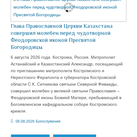
Глава Православной Церкви Казахстана
совершил молебен перед чудотворной
Феодоровской иконой Пресвятой
Богородицы
6 августа 2026 года. Кострома, Россия. Митрополит
Астанайский и Казахстанский Александр, посещающий
по приглашению митрополита Костромского и
Нерехтского Ферапонта и губернатора Костромской
области С.К. Ситникова святыни Северной Фиваиды,
совершил молебен у великой святыни Православия –
Феодоровской иконы Божией Матери, пребывающей в
Богоявленском кафедральном соборе Костромского
кремля.
06.08.2026
Богослужения