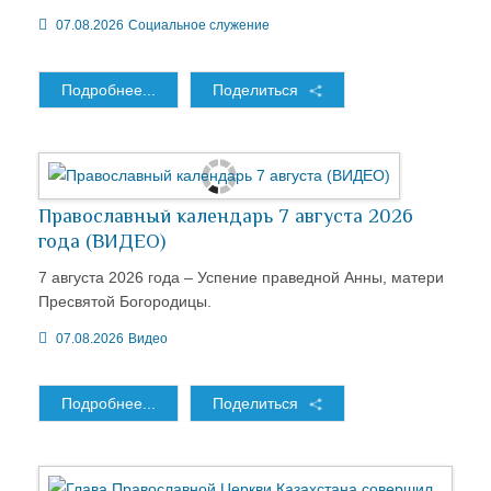
07.08.2026
Социальное служение
Подробнее...
Поделиться
Православный календарь 7 августа 2026
года (ВИДЕО)
7 августа 2026 года – Успение праведной Анны, матери
Пресвятой Богородицы.
07.08.2026
Видео
Подробнее...
Поделиться