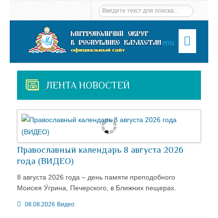
Menu
ЛЕНТА НОВОСТЕЙ
Православный календарь 8 августа 2026
года (ВИДЕО)
8 августа 2026 года – день памяти преподобного
Моисея У́грина, Печерского, в Ближних пещерах.
08.08.2026
Видео