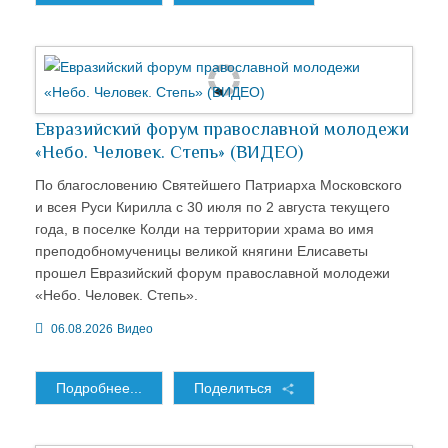
Евразийский форум православной молодежи
«Небо. Человек. Степь» (ВИДЕО)
По благословению Святейшего Патриарха Московского
и всея Руси Кирилла с 30 июля по 2 августа текущего
года, в поселке Колди на территории храма во имя
преподобномученицы великой княгини Елисаветы
прошел Евразийский форум православной молодежи
«Небо. Человек. Степь».
06.08.2026
Видео
Подробнее...
Поделиться