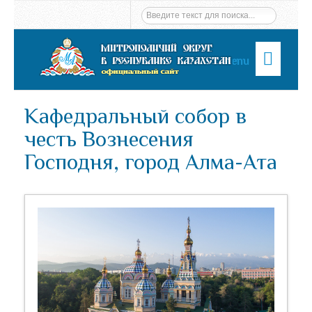
Menu
Кафедральный собор в
честь Вознесения
Господня, город Алма-Ата