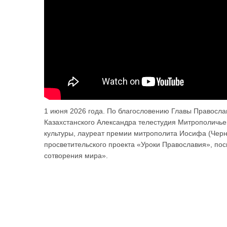
1 июня 2026 года. По благословению Главы Правосла
Казахстанского Александра телестудия Митрополичье
культуры, лауреат премии митрополита Иосифа (Черн
просветительского проекта «Уроки Православия», п
сотворения мира».