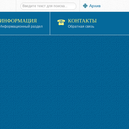
Архив
ИНФОРМАЦИЯ
КОНТАКТЫ
Информационный раздел
Обратная связь