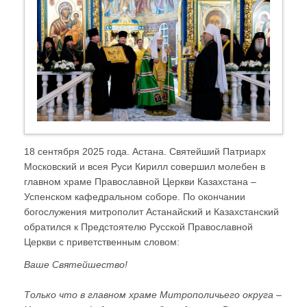
18 сентября 2025 года. Астана. Святейший Патриарх
Московский и всея Руси Кирилл совершил молебен в
главном храме Православной Церкви Казахстана –
Успенском кафедральном соборе. По окончании
богослужения митрополит Астанайский и Казахстанский
обратился к Предстоятелю Русской Православной
Церкви с приветственным словом:
Ваше Святейшество!
Только что в главном храме Митрополичьего округа –