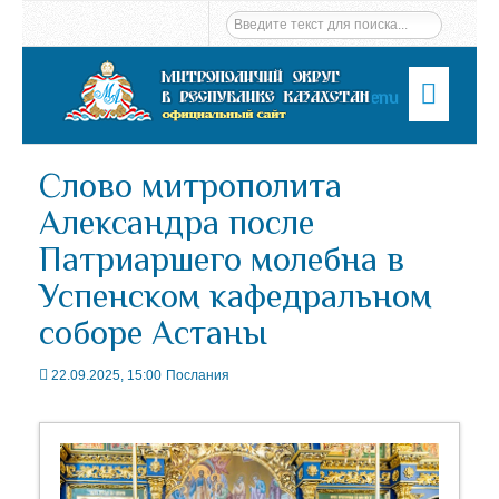
Menu
Слово митрополита
Александра после
Патриаршего молебна в
Успенском кафедральном
соборе Астаны
22.09.2025, 15:00
Послания