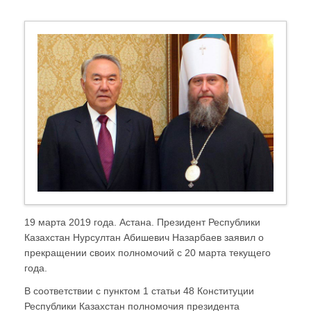
19 марта 2019 года. Астана. Президент Республики
Казахстан Нурсултан Абишевич Назарбаев заявил о
прекращении своих полномочий с 20 марта текущего
года.
В соответствии с пунктом 1 статьи 48 Конституции
Республики Казахстан полномочия президента