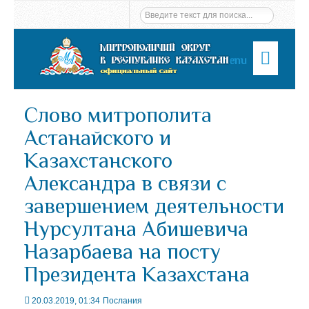
Menu
Слово митрополита
Астанайского и
Казахстанского
Александра в связи с
завершением деятельности
Нурсултана Абишевича
Назарбаева на посту
Президента Казахстана
20.03.2019, 01:34
Послания