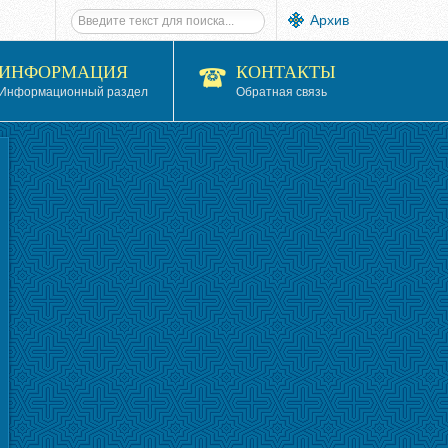
Архив
ИНФОРМАЦИЯ
КОНТАКТЫ
Информационный раздел
Обратная связь