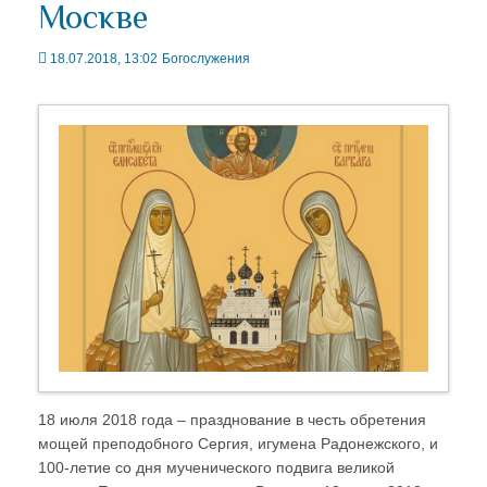
Москве
18.07.2018, 13:02
Богослужения
18 июля 2018 года – празднование в честь обретения
мощей преподобного Сергия, игумена Радонежского, и
100-летие со дня мученического подвига великой