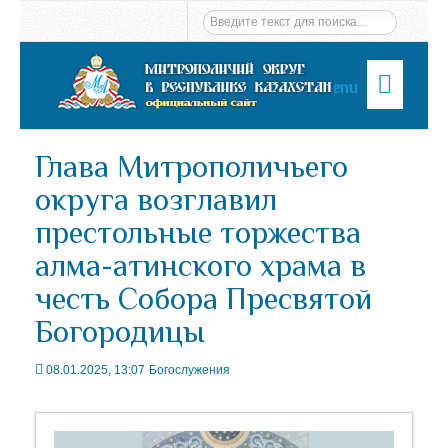
Menu
Глава Митрополичьего
округа возглавил
престольные торжества
алма-атинского храма в
честь Собора Пресвятой
Богородицы
08.01.2025, 13:07
Богослужения