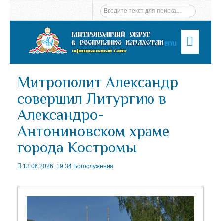
Menu
Митрополит Александр
совершил Литургию в
Александро-
Антониновском храме
города Костромы
13.06.2026, 19:34
Богослужения