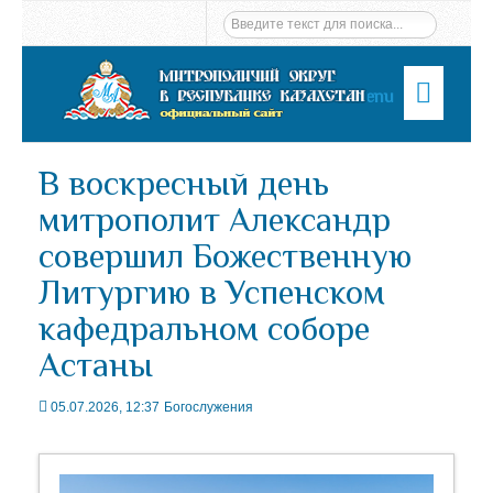
Menu
В воскресный день
митрополит Александр
совершил Божественную
Литургию в Успенском
кафедральном соборе
Астаны
05.07.2026, 12:37
Богослужения