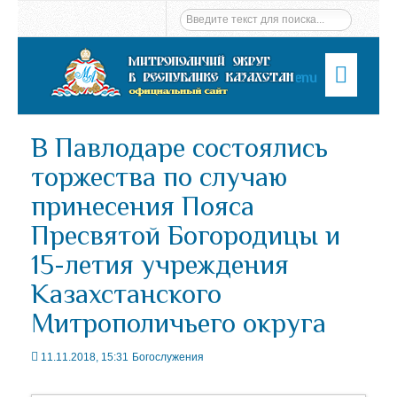
Menu
В Павлодаре состоялись
торжества по случаю
принесения Пояса
Пресвятой Богородицы и
15-летия учреждения
Казахстанского
Митрополичьего округа
11.11.2018, 15:31
Богослужения