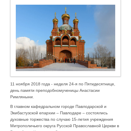
11 ноября 2018 года - неделя 24-я по Пятидесятнице,
день памяти преподобномученицы Анастасии
Римляныни.
В главном кафедральном городе Павлодарской и
Экибастузской епархии – Павлодаре – состоялись
духовные торжества по случаю 15-летия учреждения
Митрополичьего округа Русской Православной Церкви в