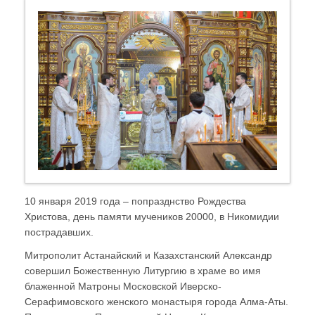
10 января 2019 года – попразднство Рождества
Христова, день памяти мучеников 20000, в Никомидии
пострадавших.
Митрополит Астанайский и Казахстанский Александр
совершил Божественную Литургию в храме во имя
блаженной Матроны Московской Иверско-
Серафимовского женского монастыря города Алма-Аты.