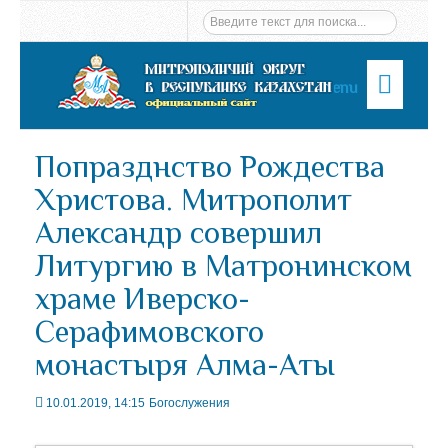
Menu
Попразднство Рождества
Христова. Митрополит
Александр совершил
Литургию в Матронинском
храме Иверско-
Серафимовского
монастыря Алма-Аты
10.01.2019, 14:15
Богослужения