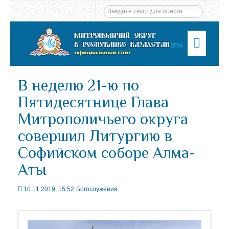
Menu
В неделю 21-ю по
Пятидесятнице Глава
Митрополичьего округа
совершил Литургию в
Софийском соборе Алма-
Аты
10.11.2019, 15:52
Богослужения