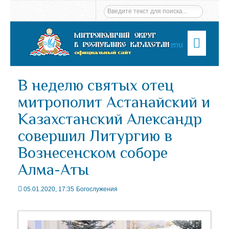
Menu
В неделю святых отец
митрополит Астанайский и
Казахстанский Александр
совершил Литургию в
Вознесенском соборе
Алма-Аты
05.01.2020, 17:35
Богослужения