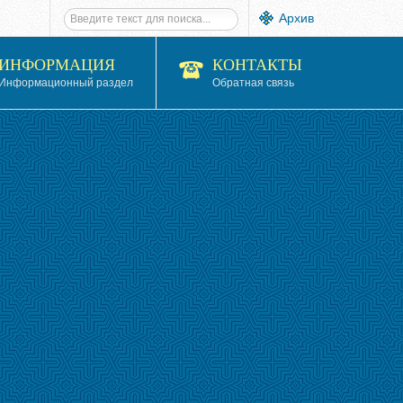
Архив
ИНФОРМАЦИЯ
КОНТАКТЫ
Информационный раздел
Обратная связь