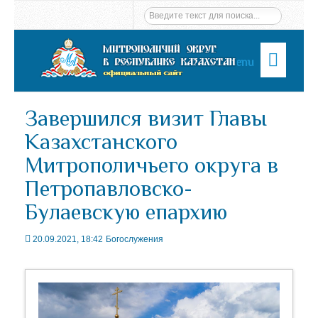
Menu
Завершился визит Главы
Казахстанского
Митрополичьего округа в
Петропавловско-
Булаевскую епархию
20.09.2021, 18:42
Богослужения