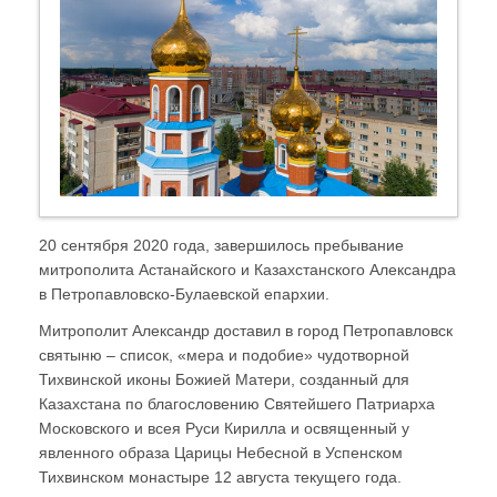
20 сентября 2020 года, завершилось пребывание
митрополита Астанайского и Казахстанского Александра
в Петропавловско-Булаевской епархии.
Митрополит Александр доставил в город Петропавловск
святыню – список, «мера и подобие» чудотворной
Тихвинской иконы Божией Матери, созданный для
Казахстана по благословению Святейшего Патриарха
Московского и всея Руси Кирилла и освященный у
явленного образа Царицы Небесной в Успенском
Тихвинском монастыре 12 августа текущего года.