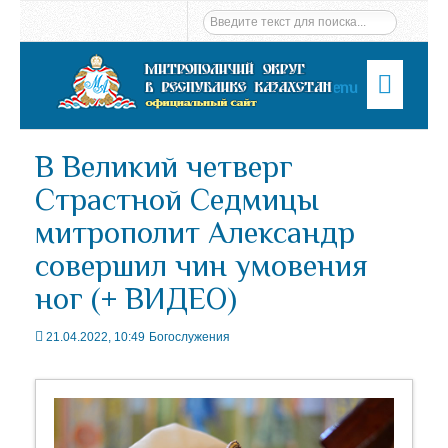
Menu
В Великий четверг
Страстной Седмицы
митрополит Александр
совершил чин умовения
ног (+ ВИДЕО)
21.04.2022, 10:49
Богослужения