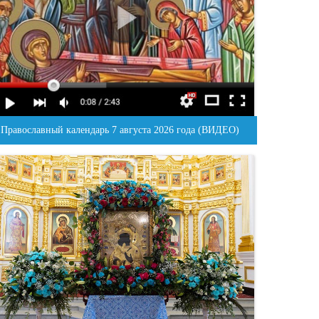
Православный календарь 7 августа 2026 года (ВИДЕО)