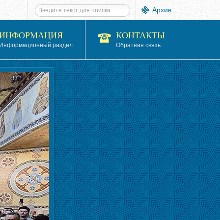
Архив
ИНФОРМАЦИЯ
КОНТАКТЫ
Информационный раздел
Обратная связь