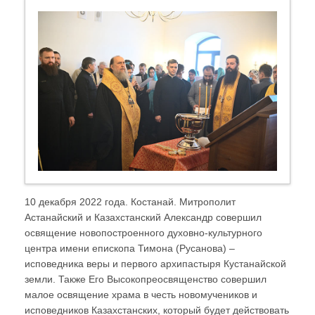
10 декабря 2022 года. Костанай. Митрополит
Астанайский и Казахстанский Александр совершил
освящение новопостроенного духовно-культурного
центра имени епископа Тимона (Русанова) –
исповедника веры и первого архипастыря Кустанайской
земли. Также Его Высокопреосвященство совершил
малое освящение храма в честь новомучеников и
исповедников Казахстанских, который будет действовать