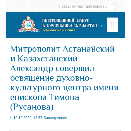
Menu
Митрополит Астанайский
и Казахстанский
Александр совершил
освящение духовно-
культурного центра имени
епископа Тимона
(Русанова)
10.12.2022, 13:57
Богослужения