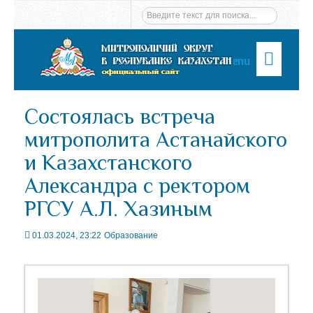
Menu
Состоялась встреча
митрополита Астанайского
и Казахстанского
Александра с ректором
РГСУ А.Л. Хазиным
01.03.2024, 23:22
Образование