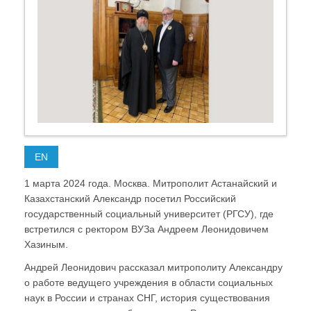
EN
1 марта 2024 года. Москва. Митрополит Астанайский и
Казахстанский Александр посетил Российский
государственный социальный университет (РГСУ), где
встретился с ректором ВУЗа Андреем Леонидовичем
Хазиным.
Андрей Леонидович рассказал митрополиту Александру
о работе ведущего учреждения в области социальных
наук в России и странах СНГ, история существования