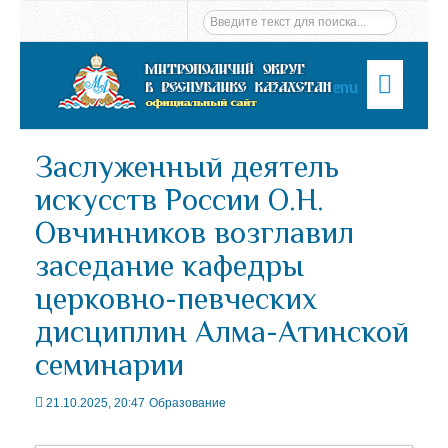
Menu
Заслуженный деятель
искусств России О.Н.
Овчинников возглавил
заседание кафедры
церковно-певческих
дисциплин Алма-Атинской
семинарии
21.10.2025, 20:47
Образование