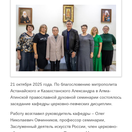
21 октября 2025 года. По благословению митрополита
Астанайского и Казахстанского Александра в Алма-
Атинской православной духовной семинарии состоялось
заседание кафедры церковно-певческих дисциплин.
Работу возглавил руководитель кафедры – Олег
Николаевич Овчинников, профессор семинарии,
Заслуженный деятель искусств России, член церковно-