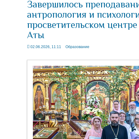
Завершилось преподавани
антропология и психологи
просветительском центре
Аты
02.06.2026, 11:11
Образование