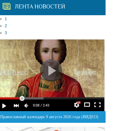
ЛЕНТА НОВОСТЕЙ
1
2
3
Православный календарь 9 августа 2026 года (ВИДЕО)