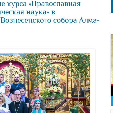
е курса «Православная
ческая наука» в
 Вознесенского собора Алма-