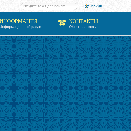
Архив
ИНФОРМАЦИЯ
КОНТАКТЫ
Информационный раздел
Обратная связь