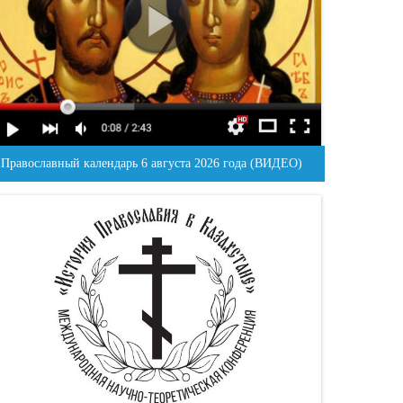
Православный календарь 6 августа 2026 года (ВИДЕО)