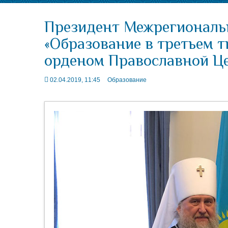
Президент Межрегиональ
«Образование в третьем 
орденом Православной Це
02.04.2019, 11:45
Образование