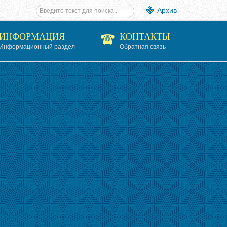
Архив
ИНФОРМАЦИЯ
КОНТАКТЫ
Информационный раздел
Обратная связь