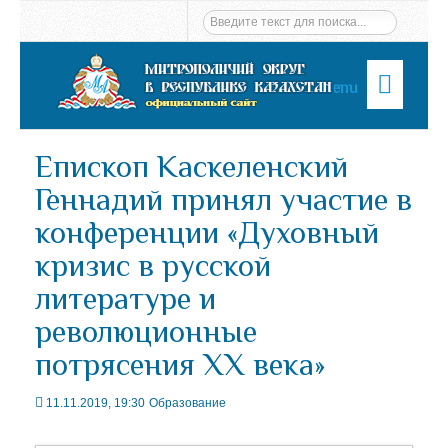
Menu
Епископ Каскеленский
Геннадий принял участие в
конференции «Духовный
кризис в русской
литературе и
революционные
потрясения XX века»
11.11.2019, 19:30
Образование