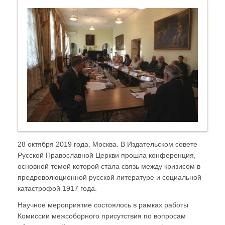
28 октября 2019 года. Москва. В Издательском совете
Русской Православной Церкви прошла конференция,
основной темой которой стала связь между кризисом в
предреволюционной русской литературе и социальной
катастрофой 1917 года.
Научное мероприятие состоялось в рамках работы
Комиссии межсоборного присутствия по вопросам