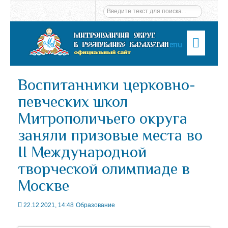
Menu
Воспитанники церковно-
певческих школ
Митрополичьего округа
заняли призовые места во
II Международной
творческой олимпиаде в
Москве
22.12.2021, 14:48
Образование