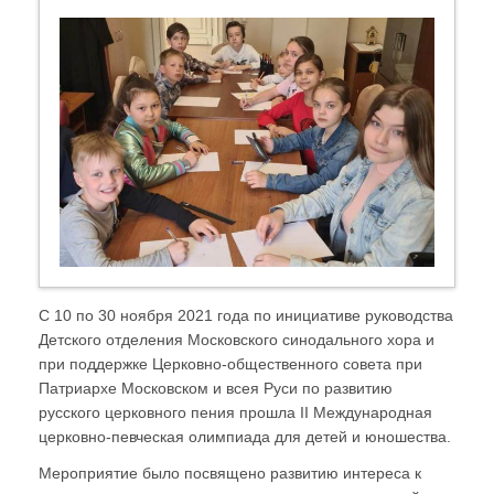
С 10 по 30 ноября 2021 года по инициативе руководства
Детского отделения Московского синодального хора и
при поддержке Церковно-общественного совета при
Патриархе Московском и всея Руси по развитию
русского церковного пения прошла II Международная
церковно-певческая олимпиада для детей и юношества.
Мероприятие было посвящено развитию интереса к