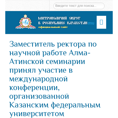
Menu
Заместитель ректора по
научной работе Алма-
Атинской семинарии
принял участие в
международной
конференции,
организованной
Казанским федеральным
университетом