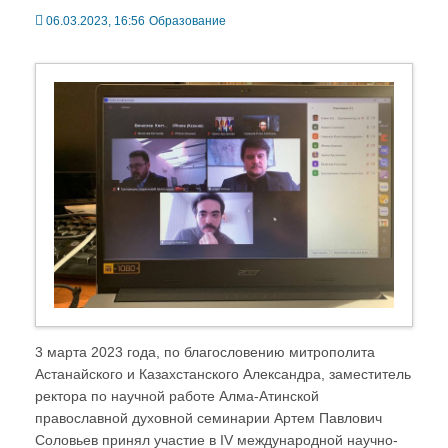
06.03.2023, 16:56
Образование
3 марта 2023 года, по благословению митрополита
Астанайского и Казахстанского Александра, заместитель
ректора по научной работе Алма-Атинской
православной духовной семинарии Артем Павлович
Соловьев принял участие в IV международной научно-