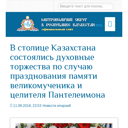
Menu
В столице Казахстана
состоялись духовные
торжества по случаю
празднования памяти
великомученика и
целителя Пантелеимона
11.08.2018, 23:53
Новости епархий