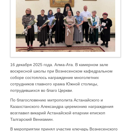
16 декабря 2025 года. Алма-Ата. В камерном зале
воскресной школы при Вознесенском кафедральном
соборе состоялось награждение многолетних
сотрудников главного храма Южной столицы,
потрудившихся во благо Церкви.
По благословению митрополита Астанайского и
Казахстанского Александра церемонию награждения
возглавил викарий Астанайской епархии епископ
Талгарский Вениамин.
В мероприятии принял участие ключарь Вознесенского