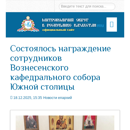
Menu
Состоялось награждение
сотрудников
Вознесенского
кафедрального собора
Южной столицы
18.12.2025, 15:35
Новости епархий