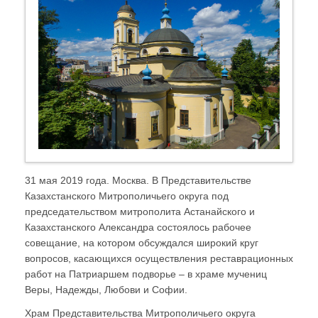
31 мая 2019 года. Москва. В Представительстве
Казахстанского Митрополичьего округа под
председательством митрополита Астанайского и
Казахстанского Александра состоялось рабочее
совещание, на котором обсуждался широкий круг
вопросов, касающихся осуществления реставрационных
работ на Патриаршем подворье – в храме мучениц
Веры, Надежды, Любови и Софии.
Храм Представительства Митрополичьего округа