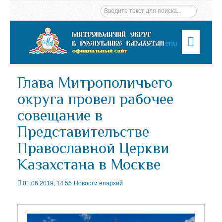
Menu
Глава Митрополичьего
округа провел рабочее
совещание в
Представительстве
Православной Церкви
Казахстана в Москве
01.06.2019, 14:55
Новости епархий