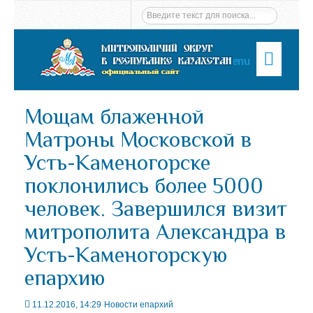
Menu
Мощам блаженной
Матроны Московской в
Усть-Каменогорске
поклонились более 5000
человек. Завершился визит
митрополита Александра в
Усть-Каменогорскую
епархию
11.12.2016, 14:29
Новости епархий