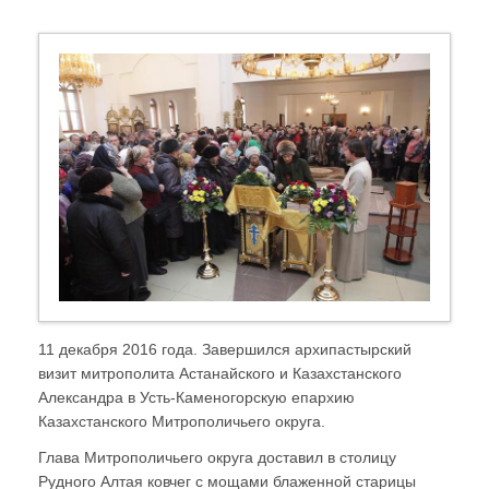
11 декабря 2016 года. Завершился архипастырский
визит митрополита Астанайского и Казахстанского
Александра в Усть-Каменогорскую епархию
Казахстанского Митрополичьего округа.
Глава Митрополичьего округа доставил в столицу
Рудного Алтая ковчег с мощами блаженной старицы