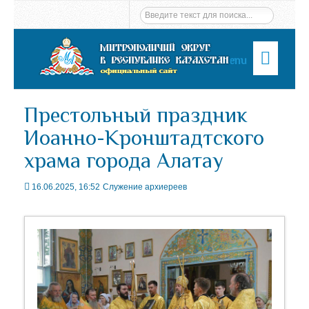
Menu
Престольный праздник
Иоанно-Кронштадтского
храма города Алатау
16.06.2025, 16:52
Служение архиереев