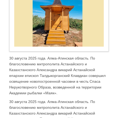
30 августа 2025 года. Алма-Атинская область. По
благословению митрополита Астанайского и
Казахстанского Александра викарий Астанайской
епархии епископ Талдыкорганский Клавдиан совершил
освящение новопостроенной часовни в честь Спаса
Нерукотворного Образа, возведенной на территории
Академии рыбалки «Маяк».
30 августа 2025 года. Алма-Атинская область. По
благословению митрополита Астанайского и
Казахстанского Александра викарий Астанайской