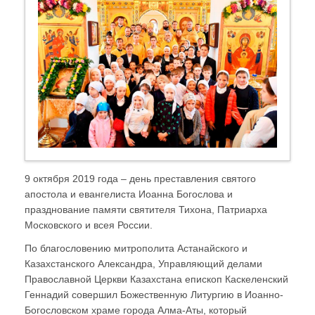
9 октября 2019 года – день преставления святого
апостола и евангелиста Иоанна Богослова и
празднование памяти святителя Тихона, Патриарха
Московского и всея России.
По благословению митрополита Астанайского и
Казахстанского Александра, Управляющий делами
Православной Церкви Казахстана епископ Каскеленский
Геннадий совершил Божественную Литургию в Иоанно-
Богословском храме города Алма-Аты, который