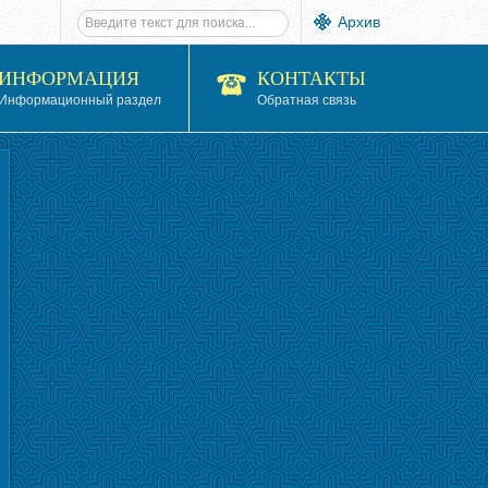
Архив
ИНФОРМАЦИЯ
КОНТАКТЫ
Информационный раздел
Обратная связь