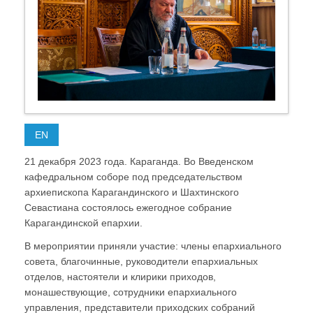
EN
21 декабря 2023 года. Караганда. Во Введенском
кафедральном соборе под председательством
архиепископа Карагандинского и Шахтинского
Севастиана состоялось ежегодное собрание
Карагандинской епархии.
В мероприятии приняли участие: члены епархиального
совета, благочинные, руководители епархиальных
отделов, настоятели и клирики приходов,
монашествующие, сотрудники епархиального
управления, представители приходских собраний