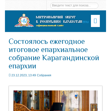
Menu
Состоялось ежегодное
итоговое епархиальное
собрание Карагандинской
епархии
23.12.2023, 13:49
Собрания