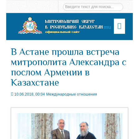
Menu
В Астане прошла встреча
митрополита Александра с
послом Армении в
Казахстане
10.06.2018, 00:04
Международные отношения