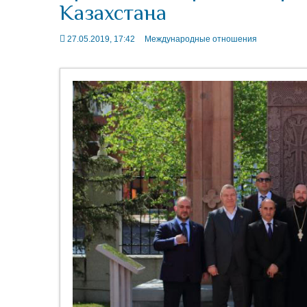
Казахстана
27.05.2019, 17:42
Международные отношения