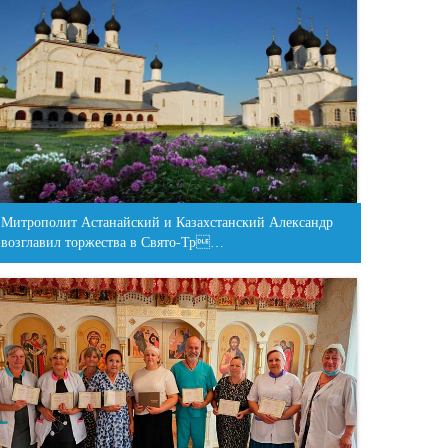
Митрополит Астанайский и Казахстанский Александр
возглавил торжества в Свято-Тр…