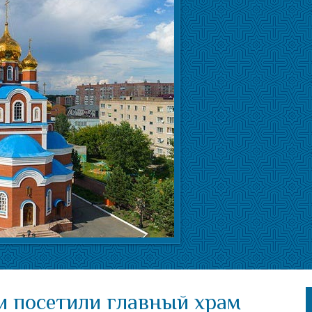
и посетили главный храм