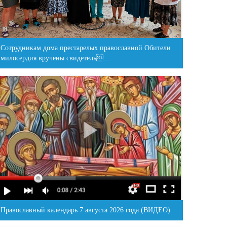
Сотрудникам дома престарелых православной Обители
милосердия вручены свидетель…
Православный календарь 7 августа 2026 года (ВИДЕО)