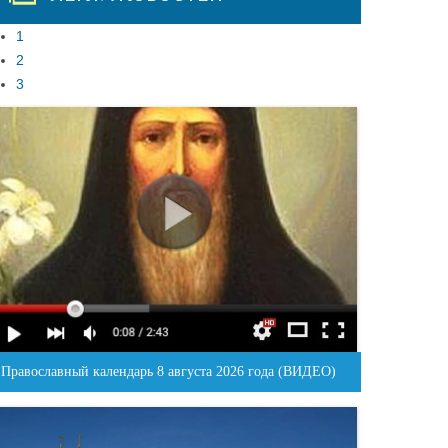
1
2
3
Православный календарь 8 августа 2026 года (ВИДЕО)