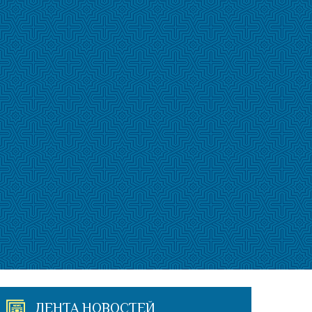
ЛЕНТА НОВОСТЕЙ