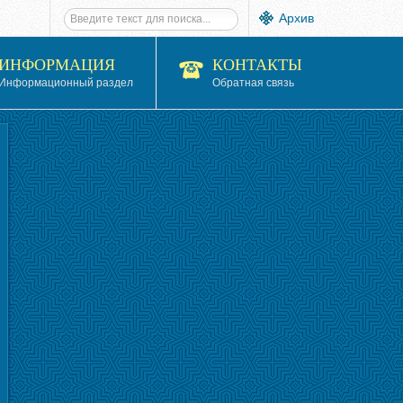
Архив
ИНФОРМАЦИЯ
КОНТАКТЫ
Информационный раздел
Обратная связь