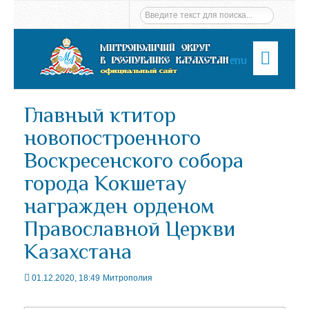
Menu
Главный ктитор
новопостроенного
Воскресенского собора
города Кокшетау
награжден орденом
Православной Церкви
Казахстана
01.12.2020, 18:49
Митрополия