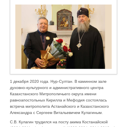
1 декабря 2020 года. Нур-Султан. В каминном зале
духовно-культурного и административного центра
Казахстанского Митрополичьего округа имени
равноапостольных Кирилла и Мефодия состоялась
встреча митрополита Астанайского и Казахстанского
Александра с Сергеем Витальевичем Кулагиным.
С.В. Кулагин трудился на посту акима Костанайской