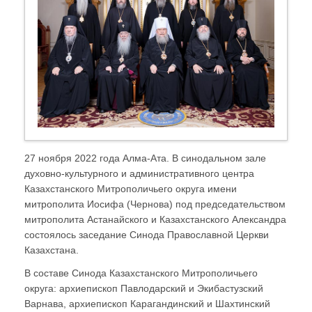
27 ноября 2022 года Алма-Ата. В синодальном зале
духовно-культурного и административного центра
Казахстанского Митрополичьего округа имени
митрополита Иосифа (Чернова) под председательством
митрополита Астанайского и Казахстанского Александра
состоялось заседание Синода Православной Церкви
Казахстана.
В составе Синода Казахстанского Митрополичьего
округа: архиепископ Павлодарский и Экибастузский
Варнава, архиепископ Карагандинский и Шахтинский