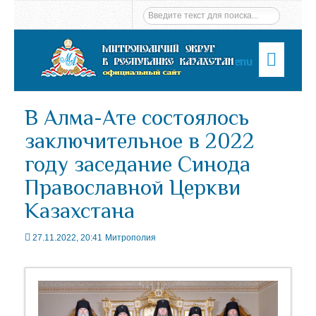
Menu
В Алма-Ате состоялось
заключительное в 2022
году заседание Синода
Православной Церкви
Казахстана
27.11.2022, 20:41
Митрополия