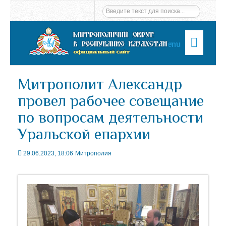
Menu
Митрополит Александр
провел рабочее совещание
по вопросам деятельности
Уральской епархии
29.06.2023, 18:06
Митрополия