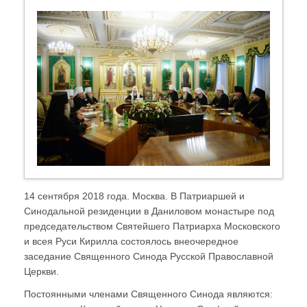
14 сентября 2018 года. Москва. В Патриаршей и
Синодальной резиденции в Даниловом монастыре под
председательством Святейшего Патриарха Московского
и всея Руси Кирилла состоялось внеочередное
заседание Священного Синода Русской Православной
Церкви.
Постоянными членами Священного Синода являются: