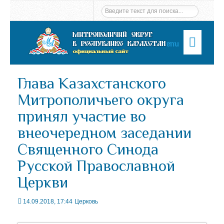
Menu
Глава Казахстанского
Митрополичьего округа
принял участие во
внеочередном заседании
Священного Синода
Русской Православной
Церкви
14.09.2018, 17:44
Церковь