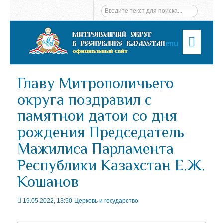
Menu
Главу Митрополичьего
округа поздравил с
памятной датой со дня
рождения Председатель
Мажилиса Парламента
Республики Казахстан Е.Ж.
Кошанов
19.05.2022, 13:50
Церковь и государство