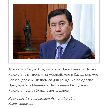
18 мая 2022 года. Предстоятеля Православной Церкви
Казахстана митрополита Астанайского и Казахстанского
Александра с 65-летием со дня рождения поздравил
Председатель Мажилиса Парламента Республики
Казахстан Ерлан Жаканович Кошанов:
Уважаемый митрополит Астанайский и
Казахстанский!