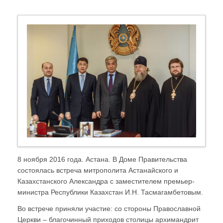
8 ноября 2016 года. Астана. В Доме Правительства
состоялась встреча митрополита Астанайского и
Казахстанского Александра с заместителем премьер-
министра Республики Казахстан И.Н. Тасмагамбетовым.
Во встрече приняли участие: со стороны Православной
Церкви – благочинный приходов столицы архимандрит