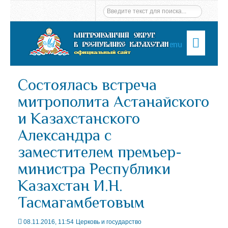
Menu
Состоялась встреча
митрополита Астанайского
и Казахстанского
Александра с
заместителем премьер-
министра Республики
Казахстан И.Н.
Тасмагамбетовым
08.11.2016, 11:54
Церковь и государство