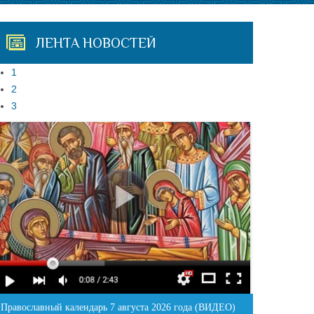
ЛЕНТА НОВОСТЕЙ
1
2
3
Православный календарь 7 августа 2026 года (ВИДЕО)