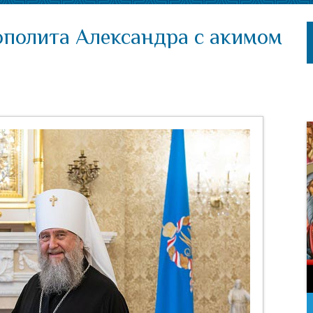
ополита Александра с акимом