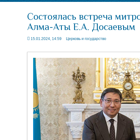
Состоялась встреча митр
Алма-Аты Е.А. Досаевым
15.01.2024, 14:59
Церковь и государство