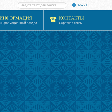
Архив
ИНФОРМАЦИЯ
КОНТАКТЫ
Информационный раздел
Обратная связь