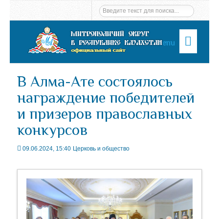
Menu
В Алма-Ате состоялось
награждение победителей
и призеров православных
конкурсов
09.06.2024, 15:40
Церковь и общество