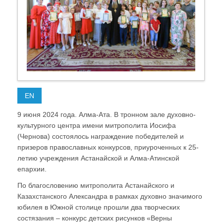
EN
9 июня 2024 года. Алма-Ата. В тронном зале духовно-
культурного центра имени митрополита Иосифа
(Чернова) состоялось награждение победителей и
призеров православных конкурсов, приуроченных к 25-
летию учреждения Астанайской и Алма-Атинской
епархии.
По благословению митрополита Астанайского и
Казахстанского Александра в рамках духовно значимого
юбилея в Южной столице прошли два творческих
состязания – конкурс детских рисунков «Верны