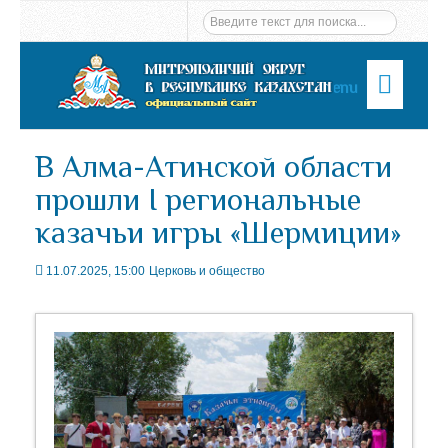
Menu
В Алма-Атинской области
прошли I региональные
казачьи игры «Шермиции»
11.07.2025, 15:00
Церковь и общество