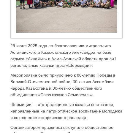
29 июня 2025 года по благословению митрополита
Астанайского и Казахстанского Александра на базе
отдыха «Акжайык» в Алма-Атинской области прошли I
региональные казачьи игры «Шермиции».
Мероприятие было приурочено к 80-летию Победы в
Великой Отечественной войне, 30-летию Ассамблеи
народа Казахстана и 30-летию общественного
объединения «Союз казаков Семиречья».
Шермиции — это традиционные казачьи состязания,
направленные на патриотическое воспитание молодежи
и сохранение исторического наследия.
Организатором праздника выступило общественное