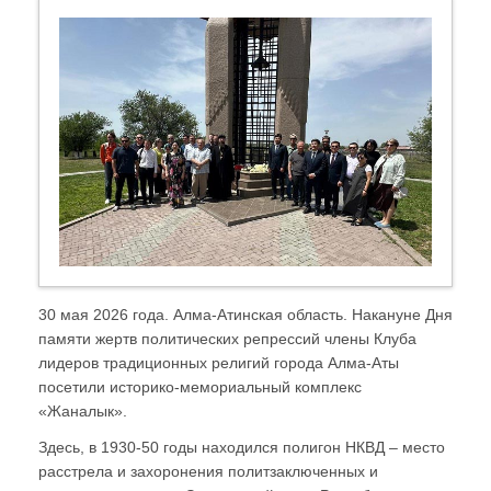
30 мая 2026 года. Алма-Атинская область. Накануне Дня
памяти жертв политических репрессий члены Клуба
лидеров традиционных религий города Алма-Аты
посетили историко-мемориальный комплекс
«Жаналык».
Здесь, в 1930-50 годы находился полигон НКВД – место
расстрела и захоронения политзаключенных и