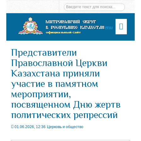
Menu
Представители
Православной Церкви
Казахстана приняли
участие в памятном
мероприятии,
посвященном Дню жертв
политических репрессий
01.06.2026, 12:36
Церковь и общество