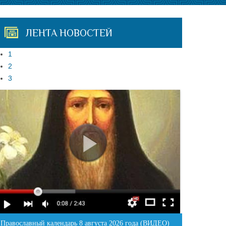
ЛЕНТА НОВОСТЕЙ
1
2
3
Православный календарь 8 августа 2026 года (ВИДЕО)