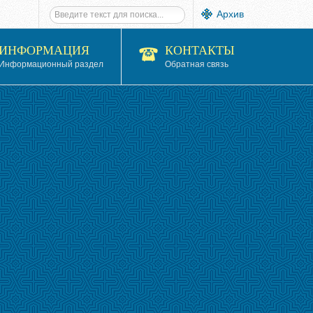
Архив
ИНФОРМАЦИЯ
КОНТАКТЫ
Информационный раздел
Обратная связь