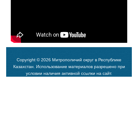
Copyright © 2026 Митрополичий округ в Республике
Казахстан. Использование материалов разрешено при
условии наличия активной ссылки на сайт.